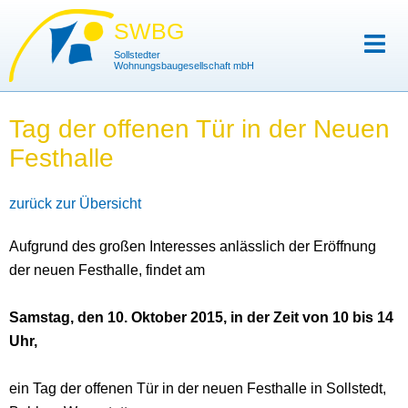
SWBG
Sollstedter
Wohnungsbaugesellschaft mbH
Tag der offenen Tür in der Neuen
Festhalle
zurück zur Übersicht
Aufgrund des großen Interesses anlässlich der Eröffnung
der neuen Festhalle, findet am
Samstag, den 10. Oktober 2015, in der Zeit von 10 bis 14
Uhr,
ein Tag der offenen Tür in der neuen Festhalle in Sollstedt,