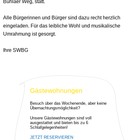
Buhlaer Weg, statt.
Alle Bürgerinnen und Bürger sind dazu recht herzlich
eingeladen. Für das leibliche Wohl und musikalische
Umrahmung ist gesorgt.
Ihre SWBG
Gästewohnungen
Besuch über das Wochenende, aber keine
Übernachtungsmöglichkeit?
Unsere Gästewohnungen sind voll
ausgestattet und bieten bis zu 6
Schlafgelegenheiten!
JETZT RESERVIEREN