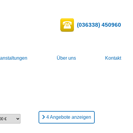
(036338) 450960
ranstaltungen
Über uns
Kontakt
4 Angebote anzeigen