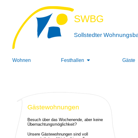
SWBG
Sollstedter Wohnungsb
Wohnen
Festhallen
Gäste
Gästewohnungen
Besuch über das Wochenende, aber keine
Übernachtungsmöglichkeit?
Unsere Gästewohnungen sind voll