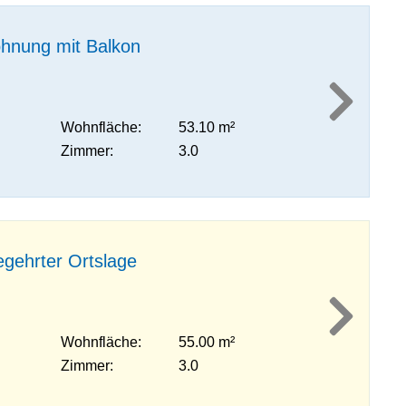
hnung mit Balkon
Wohnfläche:
53.10 m²
Zimmer:
3.0
gehrter Ortslage
Wohnfläche:
55.00 m²
Zimmer:
3.0